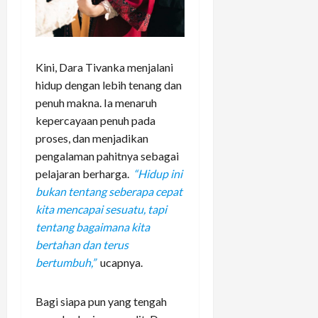
Kini, Dara Tivanka menjalani
hidup dengan lebih tenang dan
penuh makna. Ia menaruh
kepercayaan penuh pada
proses, dan menjadikan
pengalaman pahitnya sebagai
pelajaran berharga.
“Hidup ini
bukan tentang seberapa cepat
kita mencapai sesuatu, tapi
tentang bagaimana kita
bertahan dan terus
bertumbuh,”
ucapnya.
Bagi siapa pun yang tengah