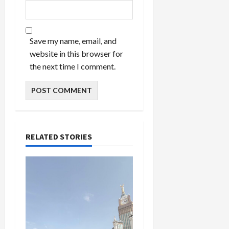
Save my name, email, and
website in this browser for
the next time I comment.
RELATED STORIES