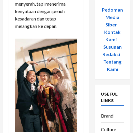
menyerah, tapi menerima
Pedoman
kenyataan dengan penuh
Media
kesadaran dan tetap
Siber
-
melangkah ke depan.
Kontak
Kami
-
Susunan
Redaksi
-
Tentang
Kami
USEFUL
LINKS
Brand
Culture