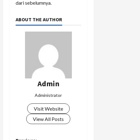
dari sebelumnya.
ABOUT THE AUTHOR
Admin
Administrator
Visit Website
View All Posts