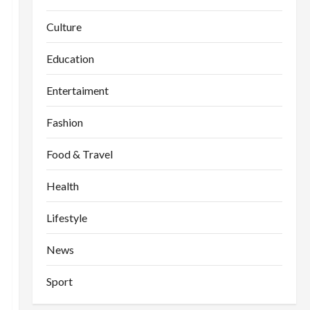
Culture
Education
Entertaiment
Fashion
Food & Travel
Health
Lifestyle
News
Sport