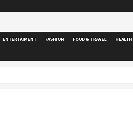
ENTERTAIMENT
FASHION
FOOD & TRAVEL
HEALTH