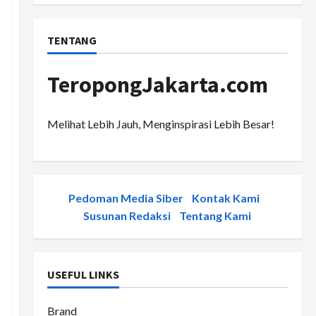
TENTANG
TeropongJakarta.com
Melihat Lebih Jauh, Menginspirasi Lebih Besar!
Pedoman Media Siber
-
Kontak Kami
-
Susunan Redaksi
-
Tentang Kami
USEFUL LINKS
Brand