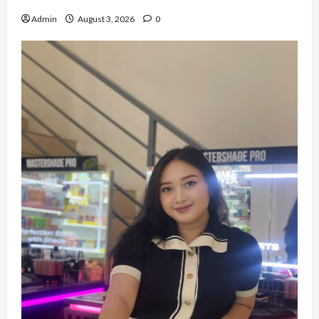
Admin
August 3, 2026
0