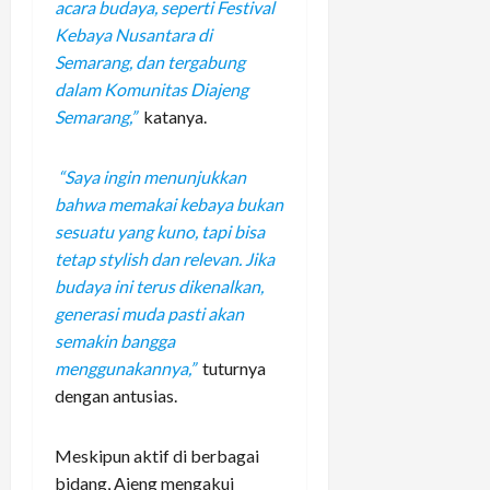
acara budaya, seperti Festival
Kebaya Nusantara di
Semarang, dan tergabung
dalam Komunitas Diajeng
Semarang,”
katanya.
“Saya ingin menunjukkan
bahwa memakai kebaya bukan
sesuatu yang kuno, tapi bisa
tetap stylish dan relevan. Jika
budaya ini terus dikenalkan,
generasi muda pasti akan
semakin bangga
menggunakannya,”
tuturnya
dengan antusias.
Meskipun aktif di berbagai
bidang, Ajeng mengakui