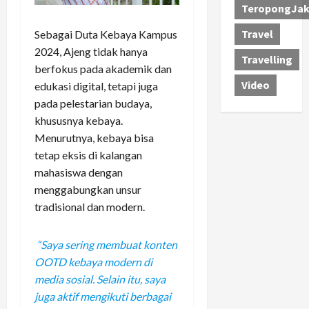
TeropongJak
Travel
Sebagai Duta Kebaya Kampus
2024, Ajeng tidak hanya
Travelling
berfokus pada akademik dan
Video
edukasi digital, tetapi juga
pada pelestarian budaya,
khususnya kebaya.
Menurutnya, kebaya bisa
tetap eksis di kalangan
mahasiswa dengan
menggabungkan unsur
tradisional dan modern.
“Saya sering membuat konten
OOTD kebaya modern di
media sosial. Selain itu, saya
juga aktif mengikuti berbagai