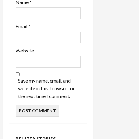
Name
*
Email
*
Website
Save my name, email, and
website in this browser for
the next time I comment.
RELATED STORIES