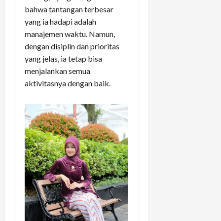
bahwa tantangan terbesar
yang ia hadapi adalah
manajemen waktu. Namun,
dengan disiplin dan prioritas
yang jelas, ia tetap bisa
menjalankan semua
aktivitasnya dengan baik.