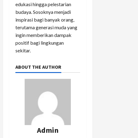
edukasi hingga pelestarian
budaya. Sosoknya menjadi
inspirasi bagi banyak orang,
terutama generasi muda yang
ingin memberikan dampak
positif bagi lingkungan
sekitar.
ABOUT THE AUTHOR
Admin