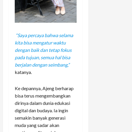
“Saya percaya bahwa selama
kita bisa mengatur waktu
dengan baik dan tetap fokus
pada tujuan, semua hal bisa
berjalan dengan seimbang,”
katanya.
Ke depannya, Ajeng berharap
bisa terus mengembangkan
dirinya dalam dunia edukasi
digital dan budaya. Ia ingin
semakin banyak generasi
muda yang sadar akan