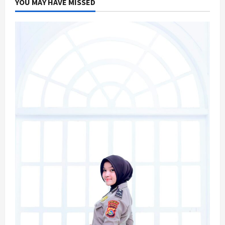
YOU MAY HAVE MISSED