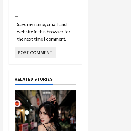
Save my name, email, and
website in this browser for
the next time I comment.
RELATED STORIES