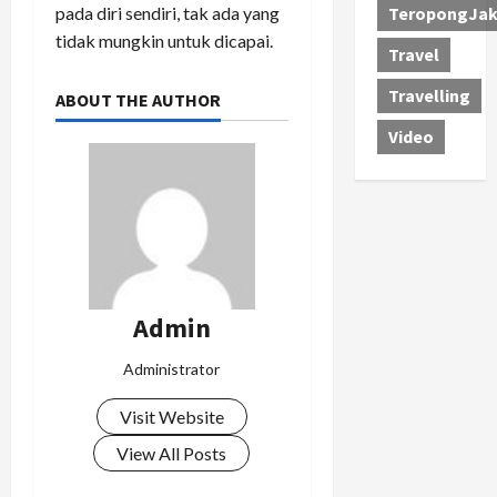
pada diri sendiri, tak ada yang
TeropongJak
tidak mungkin untuk dicapai.
Travel
Travelling
ABOUT THE AUTHOR
Video
Admin
Administrator
Visit Website
View All Posts