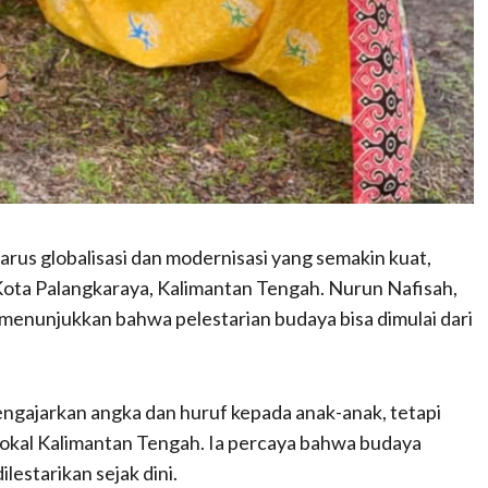
arus globalisasi dan modernisasi yang semakin kuat,
Kota Palangkaraya, Kalimantan Tengah. Nurun Nafisah,
 menunjukkan bahwa pelestarian budaya bisa dimulai dari
ngajarkan angka dan huruf kepada anak-anak, tetapi
okal Kalimantan Tengah. Ia percaya bahwa budaya
ilestarikan sejak dini.