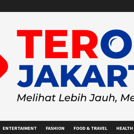
ENTERTAIMENT
FASHION
FOOD & TRAVEL
HEALTH