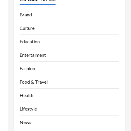
Brand
Culture
Education
Entertaiment
Fashion
Food & Travel
Health
Lifestyle
News