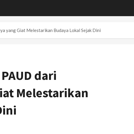
ya yang Giat Melestarikan Budaya Lokal Sejak Dini
 PAUD dari
iat Melestarikan
ini