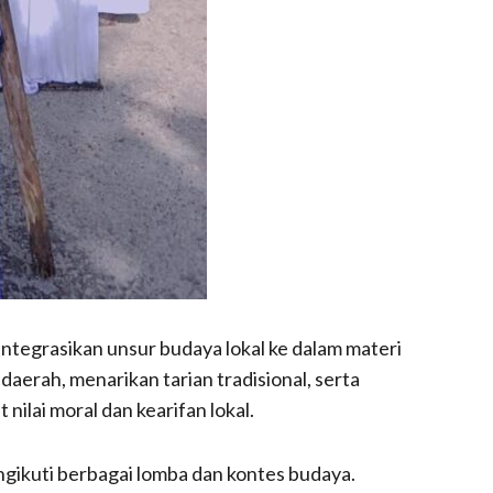
ntegrasikan unsur budaya lokal ke dalam materi
aerah, menarikan tarian tradisional, serta
ilai moral dan kearifan lokal.
engikuti berbagai lomba dan kontes budaya.