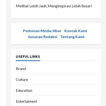
Melihat Lebih Jauh, Menginspirasi Lebih Besar!
Pedoman Media Siber
-
Kontak Kami
-
Susunan Redaksi
-
Tentang Kami
USEFUL LINKS
Brand
Culture
Education
Entertaiment