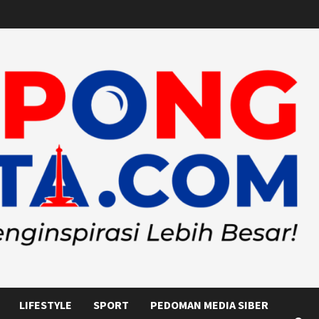
LIFESTYLE
SPORT
PEDOMAN MEDIA SIBER