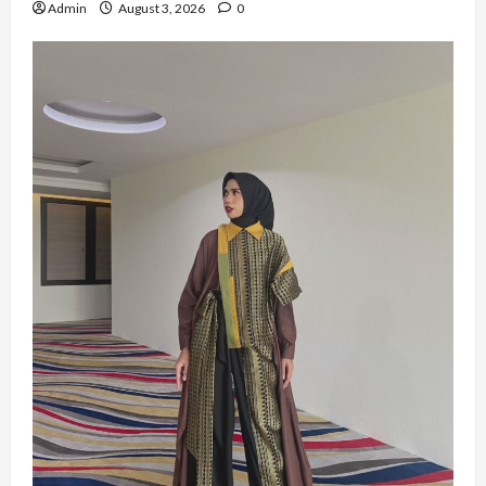
Admin
August 3, 2026
0