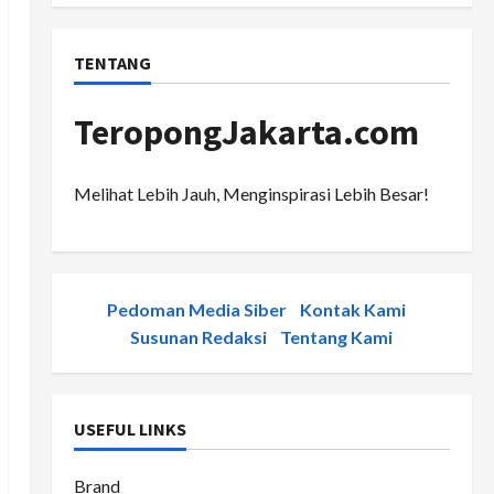
TENTANG
TeropongJakarta.com
Melihat Lebih Jauh, Menginspirasi Lebih Besar!
Pedoman Media Siber
-
Kontak Kami
-
Susunan Redaksi
-
Tentang Kami
USEFUL LINKS
Brand