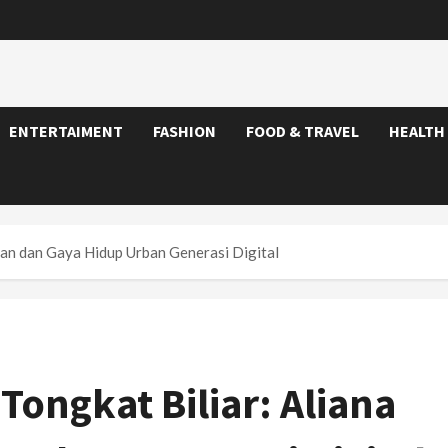
ENTERTAIMENT
FASHION
FOOD & TRAVEL
HEALTH
Lean dan Gaya Hidup Urban Generasi Digital
Tongkat Biliar: Aliana