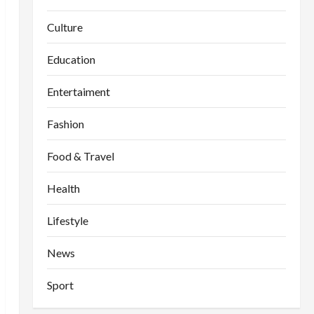
Culture
Education
Entertaiment
Fashion
Food & Travel
Health
Lifestyle
News
Sport