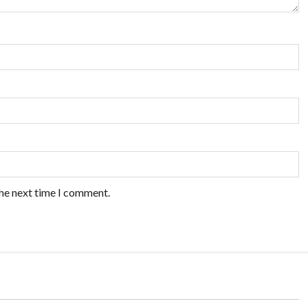
the next time I comment.