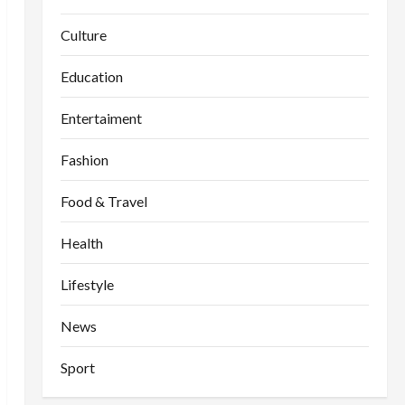
Culture
Education
Entertaiment
Fashion
Food & Travel
Health
Lifestyle
News
Sport