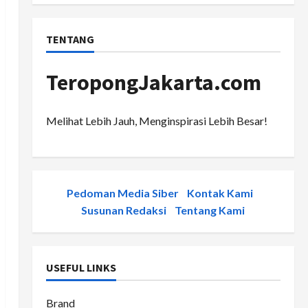
TENTANG
TeropongJakarta.com
Melihat Lebih Jauh, Menginspirasi Lebih Besar!
Pedoman Media Siber
-
Kontak Kami
-
Susunan Redaksi
-
Tentang Kami
USEFUL LINKS
Brand