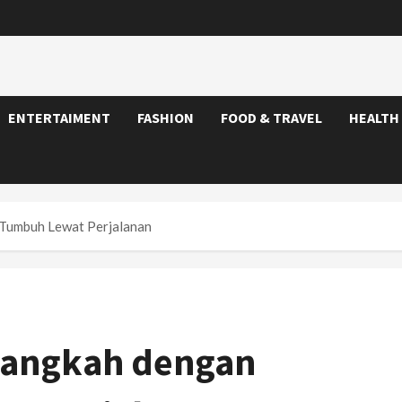
ENTERTAIMENT
FASHION
FOOD & TRAVEL
HEALTH
 Tumbuh Lewat Perjalanan
langkah dengan