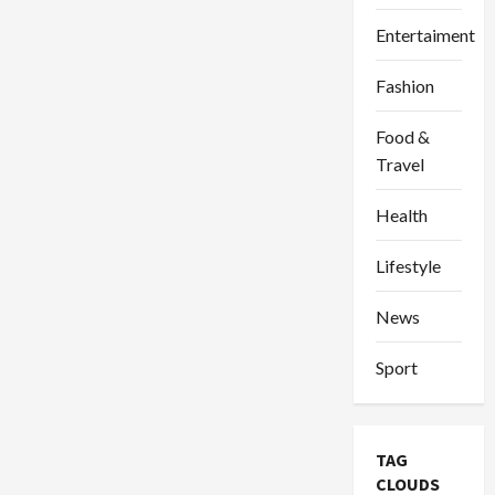
Entertaiment
Fashion
Food &
Travel
Health
Lifestyle
News
Sport
TAG
CLOUDS