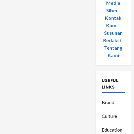
Media
Siber
-
Kontak
Kami
-
Susunan
Redaksi
-
Tentang
Kami
USEFUL
LINKS
Brand
Culture
Education