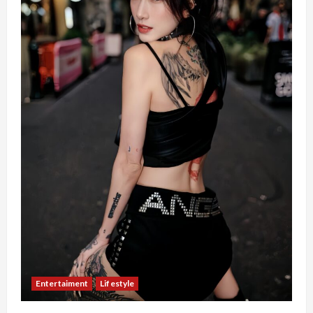
Entertaiment
Lifestyle