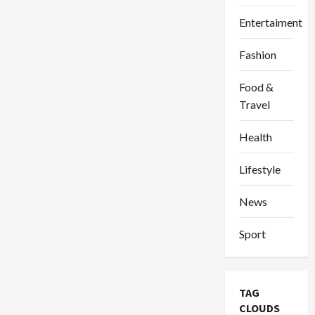
Entertaiment
Fashion
Food &
Travel
Health
Lifestyle
News
Sport
TAG
CLOUDS