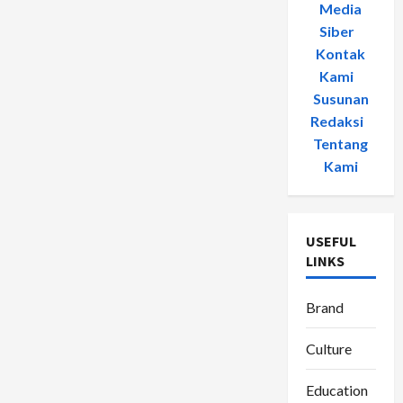
Media
Siber
-
Kontak
Kami
-
Susunan
Redaksi
-
Tentang
Kami
USEFUL
LINKS
Brand
Culture
Education