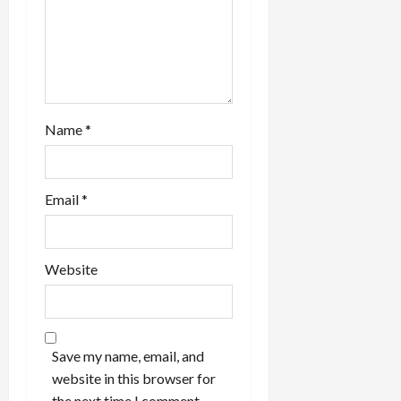
Name
*
Email
*
Website
Save my name, email, and
website in this browser for
the next time I comment.