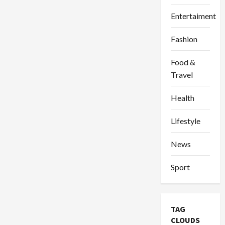
Entertaiment
Fashion
Food &
Travel
Health
Lifestyle
News
Sport
TAG
CLOUDS