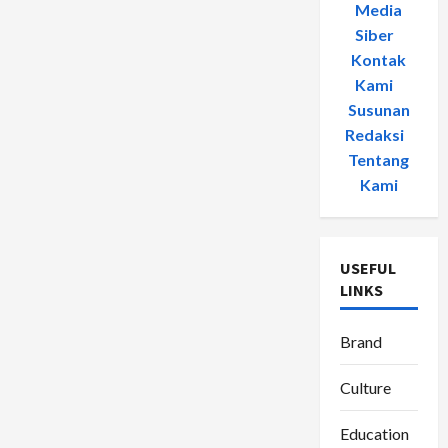
Media
Siber
-
Kontak
Kami
-
Susunan
Redaksi
-
Tentang
Kami
USEFUL
LINKS
Brand
Culture
Education