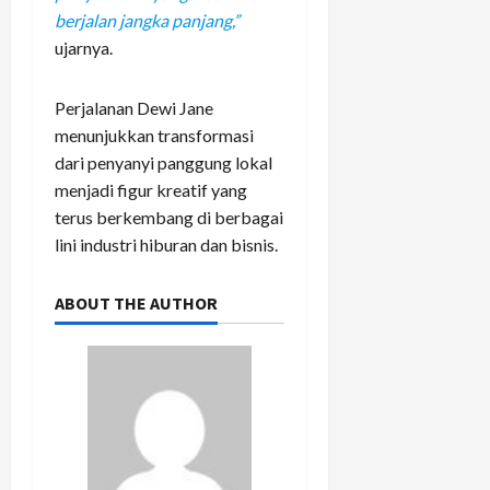
berjalan jangka panjang,”
ujarnya.
Perjalanan Dewi Jane
menunjukkan transformasi
dari penyanyi panggung lokal
menjadi figur kreatif yang
terus berkembang di berbagai
lini industri hiburan dan bisnis.
ABOUT THE AUTHOR