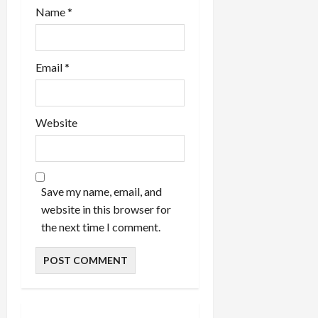
Name
*
Email
*
Website
Save my name, email, and
website in this browser for
the next time I comment.