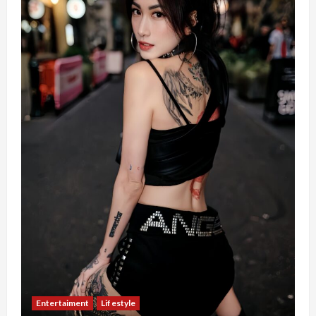
Entertaiment
Lifestyle