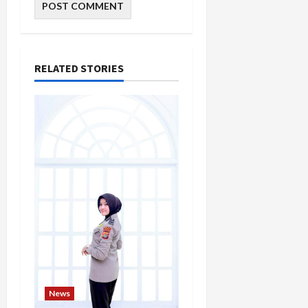
RELATED STORIES
News