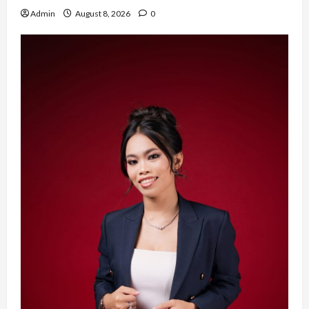
Admin
August 8, 2026
0