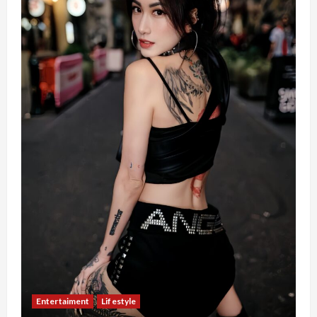
Entertaiment
Lifestyle