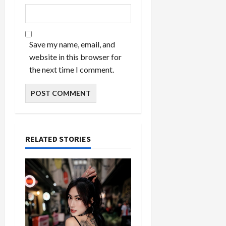
Save my name, email, and
website in this browser for
the next time I comment.
RELATED STORIES