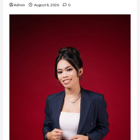
Admin
August 8, 2026
0