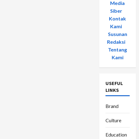
Media
Siber
-
Kontak
Kami
-
Susunan
Redaksi
-
Tentang
Kami
USEFUL
LINKS
Brand
Culture
Education