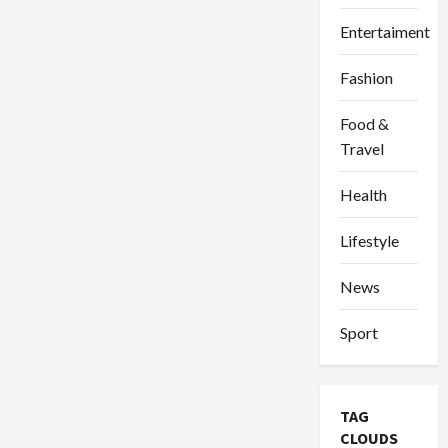
Entertaiment
Fashion
Food &
Travel
Health
Lifestyle
News
Sport
TAG
CLOUDS