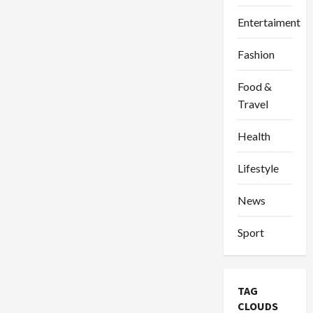
Entertaiment
Fashion
Food &
Travel
Health
Lifestyle
News
Sport
TAG
CLOUDS