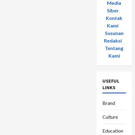
Media
Siber
-
Kontak
Kami
-
Susunan
Redaksi
-
Tentang
Kami
USEFUL
LINKS
Brand
Culture
Education