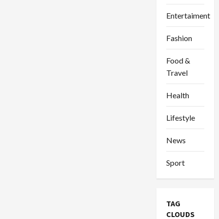
Entertaiment
Fashion
Food &
Travel
Health
Lifestyle
News
Sport
TAG
CLOUDS