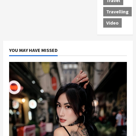
Travel
Travelling
Video
YOU MAY HAVE MISSED