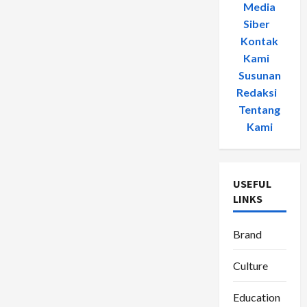
Media
Siber
-
Kontak
Kami
-
Susunan
Redaksi
-
Tentang
Kami
USEFUL
LINKS
Brand
Culture
Education