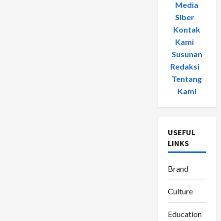
Media
Siber
-
Kontak
Kami
-
Susunan
Redaksi
-
Tentang
Kami
USEFUL
LINKS
Brand
Culture
Education