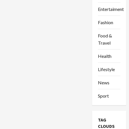
Entertaiment
Fashion
Food &
Travel
Health
Lifestyle
News
Sport
TAG
CLOUDS