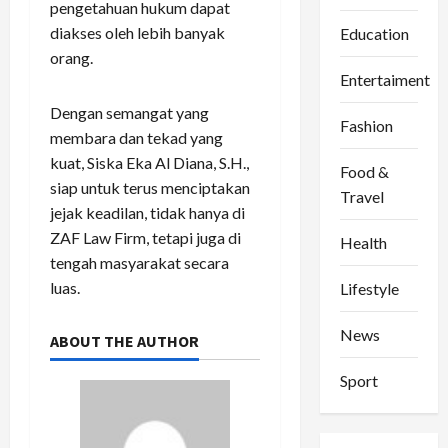
pengetahuan hukum dapat
diakses oleh lebih banyak
Education
orang.
Entertaiment
Dengan semangat yang
Fashion
membara dan tekad yang
kuat, Siska Eka Al Diana, S.H.,
Food &
siap untuk terus menciptakan
Travel
jejak keadilan, tidak hanya di
ZAF Law Firm, tetapi juga di
Health
tengah masyarakat secara
luas.
Lifestyle
News
ABOUT THE AUTHOR
Sport