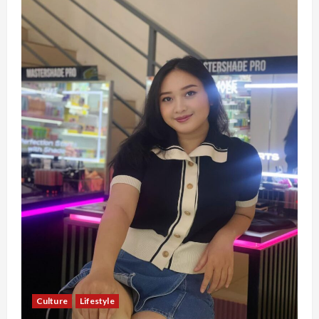
Culture
Lifestyle