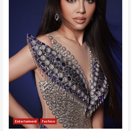
Entertaiment
Fashion