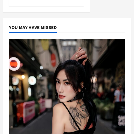
YOU MAY HAVE MISSED