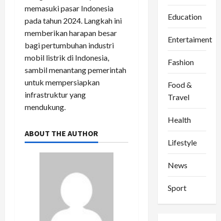
memasuki pasar Indonesia
Education
pada tahun 2024. Langkah ini
memberikan harapan besar
Entertaiment
bagi pertumbuhan industri
mobil listrik di Indonesia,
Fashion
sambil menantang pemerintah
untuk mempersiapkan
Food &
infrastruktur yang
Travel
mendukung.
Health
ABOUT THE AUTHOR
Lifestyle
News
Sport