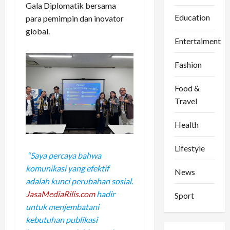
Gala Diplomatik bersama
Education
para pemimpin dan inovator
global.
Entertaiment
Fashion
Food &
Travel
Health
Lifestyle
“Saya percaya bahwa
komunikasi yang efektif
News
adalah kunci perubahan sosial.
JasaMediaRilis.com
hadir
Sport
untuk menjembatani
kebutuhan publikasi