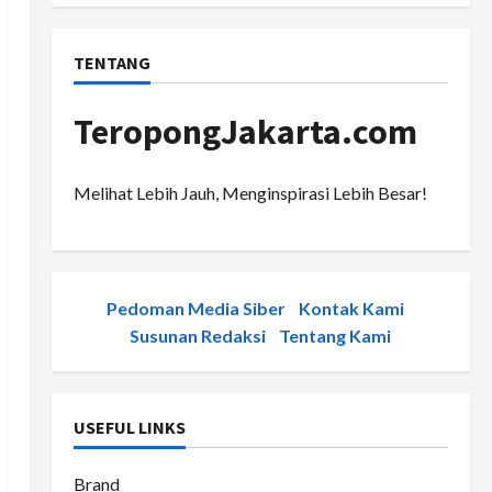
TENTANG
TeropongJakarta.com
Melihat Lebih Jauh, Menginspirasi Lebih Besar!
Pedoman Media Siber
-
Kontak Kami
-
Susunan Redaksi
-
Tentang Kami
USEFUL LINKS
Brand