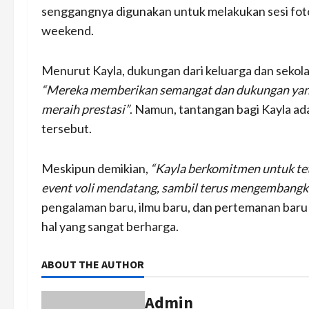
senggangnya digunakan untuk melakukan sesi fot
weekend.
Menurut Kayla, dukungan dari keluarga dan sekola
“Mereka memberikan semangat dan dukungan yang
meraih prestasi”
. Namun, tantangan bagi Kayla ad
tersebut.
Meskipun demikian,
“Kayla berkomitmen untuk tet
event voli mendatang, sambil terus mengembangka
pengalaman baru, ilmu baru, dan pertemanan baru
hal yang sangat berharga.
ABOUT THE AUTHOR
Admin