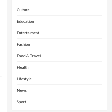
Culture
Education
Entertaiment
Fashion
Food & Travel
Health
Lifestyle
News
Sport