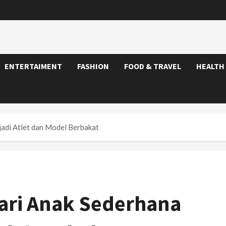
ENTERTAIMENT
FASHION
FOOD & TRAVEL
HEALTH
jadi Atlet dan Model Berbakat
Dari Anak Sederhana