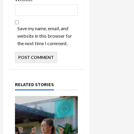
Save my name, email, and
website in this browser for
the next time I comment.
RELATED STORIES