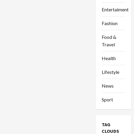
Entertaiment
Fashion
Food &
Travel
Health
Lifestyle
News
Sport
TAG
CLOUDS