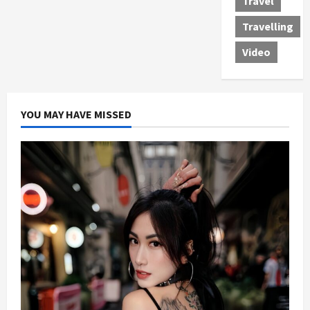
Travel
Travelling
Video
YOU MAY HAVE MISSED