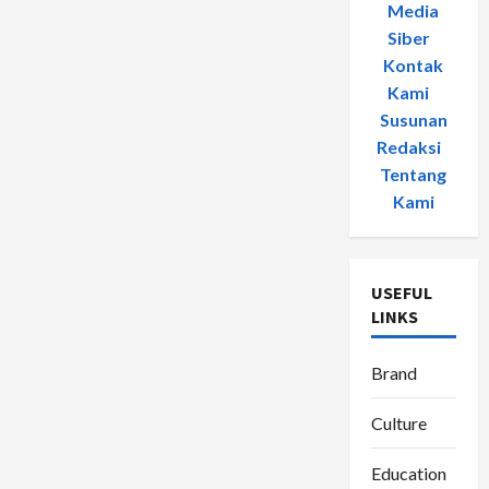
Media
Siber
-
Kontak
Kami
-
Susunan
Redaksi
-
Tentang
Kami
USEFUL
LINKS
Brand
Culture
Education