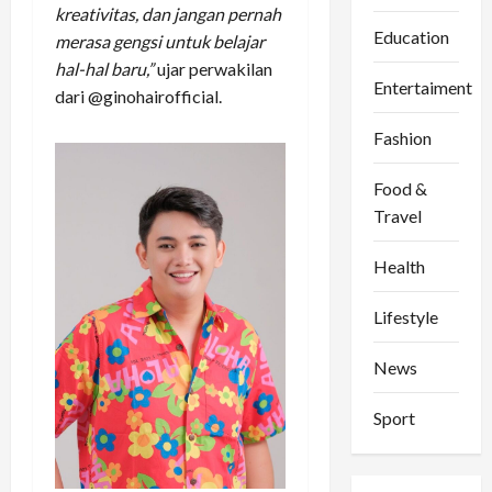
kreativitas, dan jangan pernah
Education
merasa gengsi untuk belajar
hal-hal baru,”
ujar perwakilan
Entertaiment
dari @ginohairofficial.
Fashion
Food &
Travel
Health
Lifestyle
News
Sport