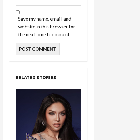
Save my name, email, and
website in this browser for
the next time I comment.
RELATED STORIES