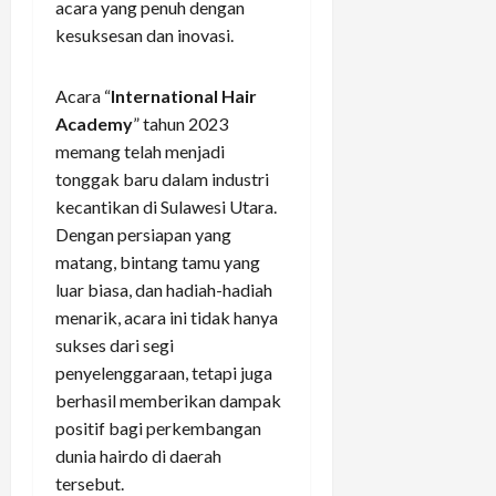
acara yang penuh dengan
kesuksesan dan inovasi.
Acara “
International Hair
Academy
” tahun 2023
memang telah menjadi
tonggak baru dalam industri
kecantikan di Sulawesi Utara.
Dengan persiapan yang
matang, bintang tamu yang
luar biasa, dan hadiah-hadiah
menarik, acara ini tidak hanya
sukses dari segi
penyelenggaraan, tetapi juga
berhasil memberikan dampak
positif bagi perkembangan
dunia hairdo di daerah
tersebut.