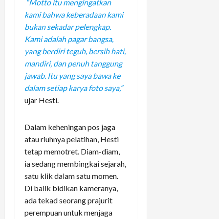
“Motto itu mengingatkan
kami bahwa keberadaan kami
bukan sekadar pelengkap.
Kami adalah pagar bangsa,
yang berdiri teguh, bersih hati,
mandiri, dan penuh tanggung
jawab. Itu yang saya bawa ke
dalam setiap karya foto saya,”
ujar Hesti.
Dalam keheningan pos jaga
atau riuhnya pelatihan, Hesti
tetap memotret. Diam-diam,
ia sedang membingkai sejarah,
satu klik dalam satu momen.
Di balik bidikan kameranya,
ada tekad seorang prajurit
perempuan untuk menjaga