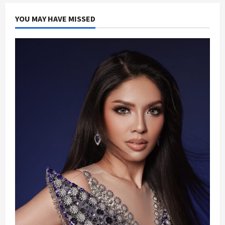
YOU MAY HAVE MISSED