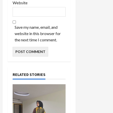
Website
Save my name, email, and
website in this browser for
the next time I comment.
RELATED STORIES