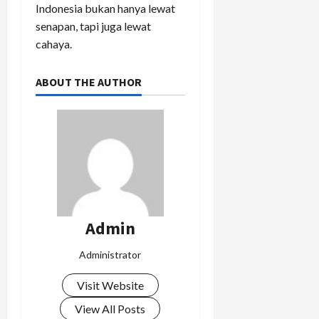
Indonesia bukan hanya lewat
senapan, tapi juga lewat
cahaya.
ABOUT THE AUTHOR
Admin
Administrator
Visit Website
View All Posts