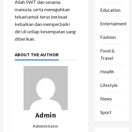
Allah SWT dan sesama
manusia, serta meneguhkan
Education
tekad untuk terus berbuat
Entertaiment
kebaikan dan memperbaiki
diri di setiap kesempatan yang
Fashion
diberikan.
Food &
ABOUT THE AUTHOR
Travel
Health
Lifestyle
News
Sport
Admin
Administrator