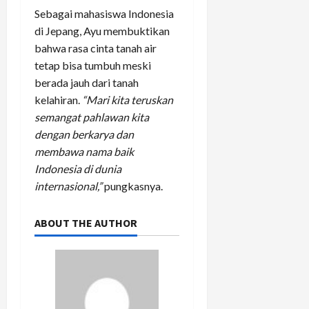
Sebagai mahasiswa Indonesia
di Jepang, Ayu membuktikan
bahwa rasa cinta tanah air
tetap bisa tumbuh meski
berada jauh dari tanah
kelahiran.
“Mari kita teruskan
semangat pahlawan kita
dengan berkarya dan
membawa nama baik
Indonesia di dunia
internasional,”
pungkasnya.
ABOUT THE AUTHOR