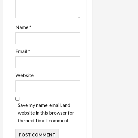
Name
*
Email
*
Website
Save my name, email, and
website in this browser for
the next time I comment.