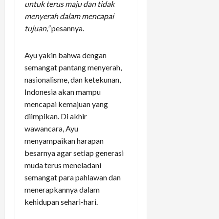
untuk terus maju dan tidak
menyerah dalam mencapai
tujuan,”
pesannya.
Ayu yakin bahwa dengan
semangat pantang menyerah,
nasionalisme, dan ketekunan,
Indonesia akan mampu
mencapai kemajuan yang
diimpikan. Di akhir
wawancara, Ayu
menyampaikan harapan
besarnya agar setiap generasi
muda terus meneladani
semangat para pahlawan dan
menerapkannya dalam
kehidupan sehari-hari.