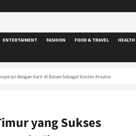
ENTERTAIMENT
FASHION
FOOD & TRAVEL
HEALTH
spirasi dengan Karir di Batam Sebagai Konten Kreator
Timur yang Sukses