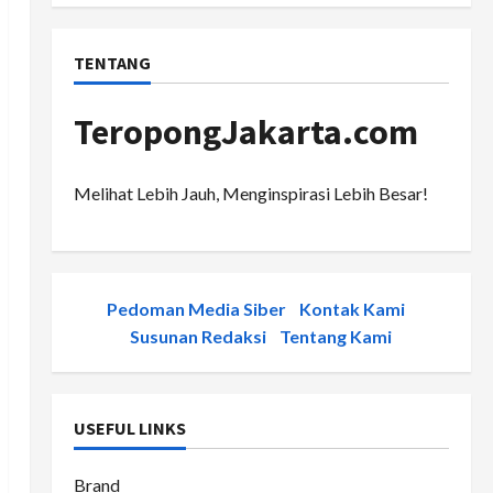
TENTANG
TeropongJakarta.com
Melihat Lebih Jauh, Menginspirasi Lebih Besar!
Pedoman Media Siber
-
Kontak Kami
-
Susunan Redaksi
-
Tentang Kami
USEFUL LINKS
Brand