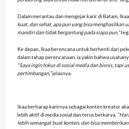
Dalam merantau dan mengejar karir di Batam, Ikaa 
kuat, dan sehat, apa pun yang bisa menghasilkan ua
mandiri dan tidak bergantung pada siapa pun,”
teg
Ke depan, Ikaa berencana untuk berhenti dari pek
dalam tahap perencanaan, ia yakin bahwa usahany
“Saya ingin fokus di sosial media dan bisnis, tapi
pertimbangan,”
jelasnya.
Ikaa berharap karirnya sebagai konten kreator ak
lebih aktif di media sosial dan terus berkarya.
“Hara
lebih semangat buat konten, dan bisa memberikan 