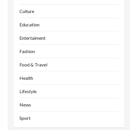
Culture
Education
Entertaiment
Fashion
Food & Travel
Health
Lifestyle
News
Sport