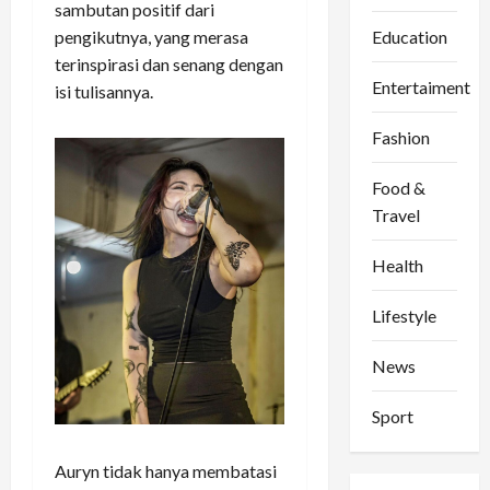
sambutan positif dari
Education
pengikutnya, yang merasa
terinspirasi dan senang dengan
Entertaiment
isi tulisannya.
Fashion
Food &
Travel
Health
Lifestyle
News
Sport
Auryn tidak hanya membatasi