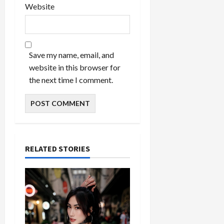
Website
Save my name, email, and
website in this browser for
the next time I comment.
RELATED STORIES