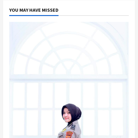
YOU MAY HAVE MISSED