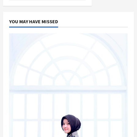
YOU MAY HAVE MISSED