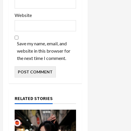
Website
Save my name, email, and
website in this browser for
the next time I comment.
RELATED STORIES