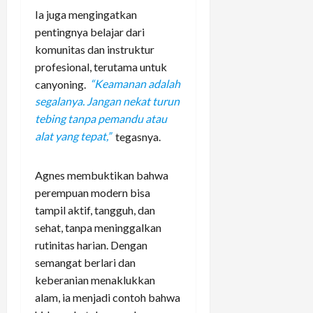
Ia juga mengingatkan
pentingnya belajar dari
komunitas dan instruktur
profesional, terutama untuk
canyoning.
“Keamanan adalah
segalanya. Jangan nekat turun
tebing tanpa pemandu atau
alat yang tepat,”
tegasnya.
Agnes membuktikan bahwa
perempuan modern bisa
tampil aktif, tangguh, dan
sehat, tanpa meninggalkan
rutinitas harian. Dengan
semangat berlari dan
keberanian menaklukkan
alam, ia menjadi contoh bahwa