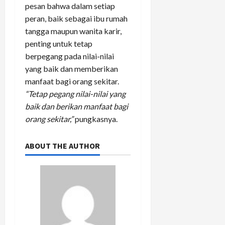
pesan bahwa dalam setiap
peran, baik sebagai ibu rumah
tangga maupun wanita karir,
penting untuk tetap
berpegang pada nilai-nilai
yang baik dan memberikan
manfaat bagi orang sekitar.
“Tetap pegang nilai-nilai yang
baik dan berikan manfaat bagi
orang sekitar,”
pungkasnya.
ABOUT THE AUTHOR