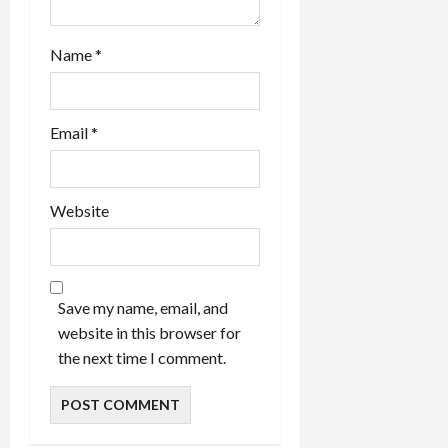
Name
*
Email
*
Website
Save my name, email, and
website in this browser for
the next time I comment.