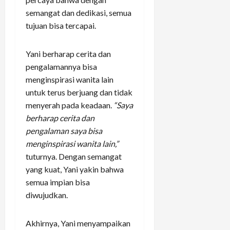
semangat dan dedikasi, semua
tujuan bisa tercapai.
Yani berharap cerita dan
pengalamannya bisa
menginspirasi wanita lain
untuk terus berjuang dan tidak
menyerah pada keadaan.
“Saya
berharap cerita dan
pengalaman saya bisa
menginspirasi wanita lain,”
tuturnya. Dengan semangat
yang kuat, Yani yakin bahwa
semua impian bisa
diwujudkan.
Akhirnya, Yani menyampaikan