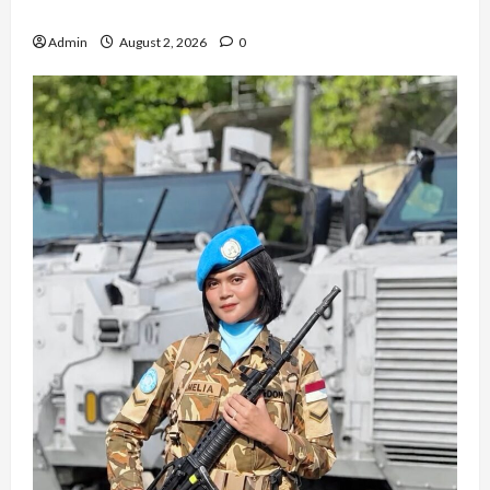
Artist Profesional
Admin
August 2, 2026
0