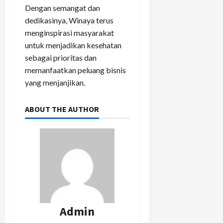
Dengan semangat dan
dedikasinya, Winaya terus
menginspirasi masyarakat
untuk menjadikan kesehatan
sebagai prioritas dan
memanfaatkan peluang bisnis
yang menjanjikan.
ABOUT THE AUTHOR
Admin