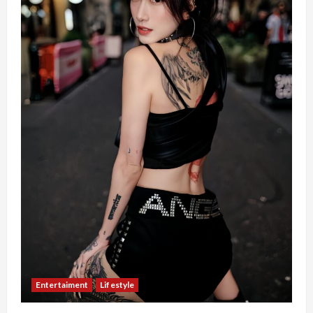
Entertaiment
Lifestyle