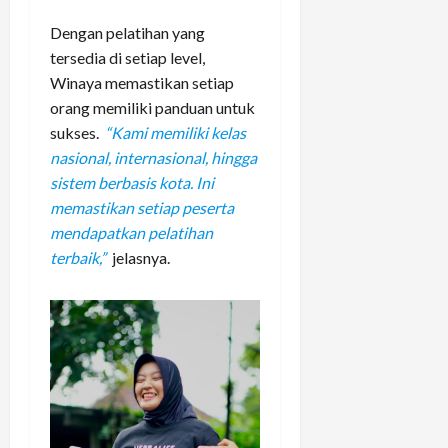
Dengan pelatihan yang
tersedia di setiap level,
Winaya memastikan setiap
orang memiliki panduan untuk
sukses.
“Kami memiliki kelas
nasional, internasional, hingga
sistem berbasis kota. Ini
memastikan setiap peserta
mendapatkan pelatihan
terbaik,”
jelasnya.