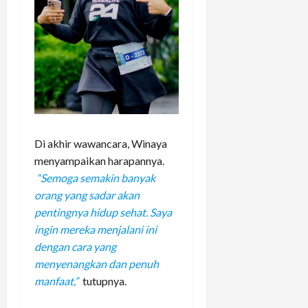
Di akhir wawancara, Winaya
menyampaikan harapannya.
“Semoga semakin banyak
orang yang sadar akan
pentingnya hidup sehat. Saya
ingin mereka menjalani ini
dengan cara yang
menyenangkan dan penuh
manfaat,”
tutupnya.