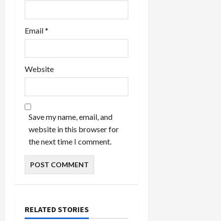
Email
*
Website
Save my name, email, and
website in this browser for
the next time I comment.
RELATED STORIES