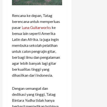
Rencana ke depan, Tatag
berencana untuk memperluas
pasar
Luna Guitarworks
ke
benua lain seperti Amerika
Latin dan Afrika. Ia juga ingin
membuka sekolah pelatihan
untuk calon pengrajin gitar,
berbagi ilmu dan pengalaman
agar lebih banyak lagi gitar
berkualitas tinggi yang
dihasilkan dari Indonesia.
Dengan semangat dan
dedikasi yang tinggi, Tatag
Bintara Yudha tidak hanya
berhasil menjadikan hobinya