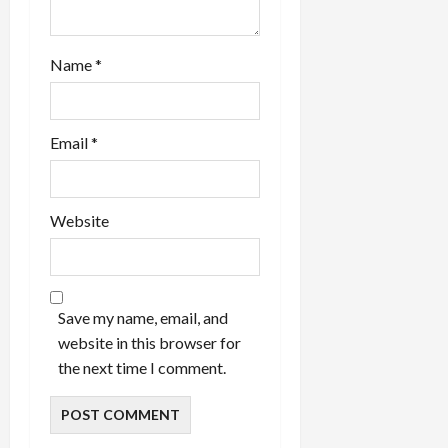
Name
*
Email
*
Website
Save my name, email, and
website in this browser for
the next time I comment.