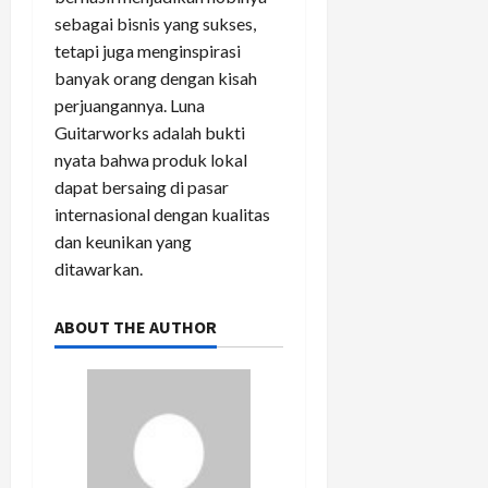
sebagai bisnis yang sukses,
tetapi juga menginspirasi
banyak orang dengan kisah
perjuangannya. Luna
Guitarworks adalah bukti
nyata bahwa produk lokal
dapat bersaing di pasar
internasional dengan kualitas
dan keunikan yang
ditawarkan.
ABOUT THE AUTHOR