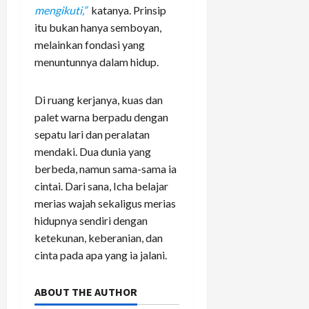
mengikuti,”
katanya. Prinsip
itu bukan hanya semboyan,
melainkan fondasi yang
menuntunnya dalam hidup.
Di ruang kerjanya, kuas dan
palet warna berpadu dengan
sepatu lari dan peralatan
mendaki. Dua dunia yang
berbeda, namun sama-sama ia
cintai. Dari sana, Icha belajar
merias wajah sekaligus merias
hidupnya sendiri dengan
ketekunan, keberanian, dan
cinta pada apa yang ia jalani.
ABOUT THE AUTHOR