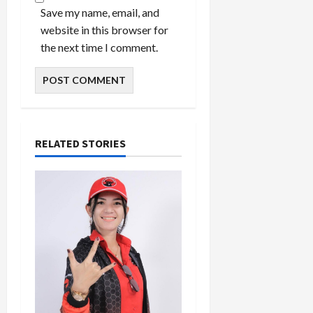
Save my name, email, and
website in this browser for
the next time I comment.
RELATED STORIES