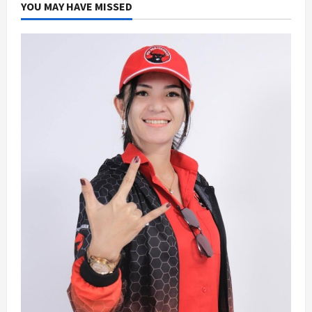
YOU MAY HAVE MISSED