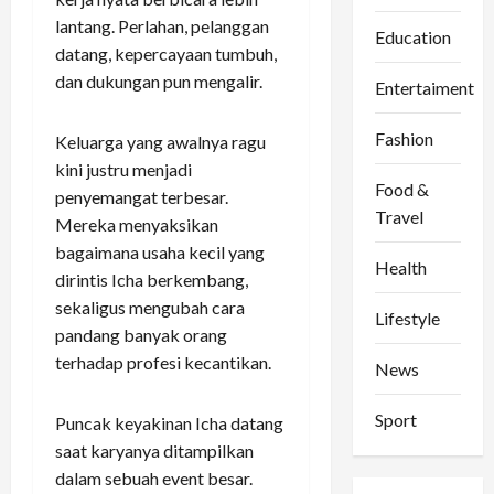
lantang. Perlahan, pelanggan
Education
datang, kepercayaan tumbuh,
dan dukungan pun mengalir.
Entertaiment
Fashion
Keluarga yang awalnya ragu
kini justru menjadi
Food &
penyemangat terbesar.
Travel
Mereka menyaksikan
bagaimana usaha kecil yang
Health
dirintis Icha berkembang,
sekaligus mengubah cara
Lifestyle
pandang banyak orang
terhadap profesi kecantikan.
News
Sport
Puncak keyakinan Icha datang
saat karyanya ditampilkan
dalam sebuah event besar.