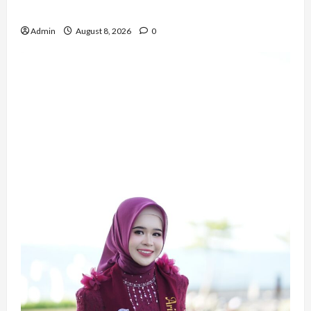
Inspiratif
Admin
August 8, 2026
0