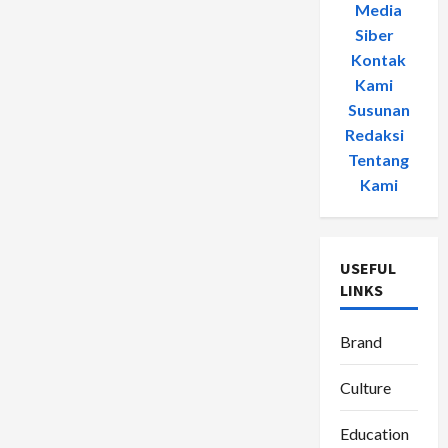
Media
Siber
-
Kontak
Kami
-
Susunan
Redaksi
-
Tentang
Kami
USEFUL
LINKS
Brand
Culture
Education