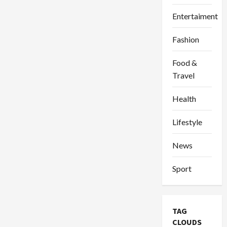
Entertaiment
Fashion
Food &
Travel
Health
Lifestyle
News
Sport
TAG
CLOUDS