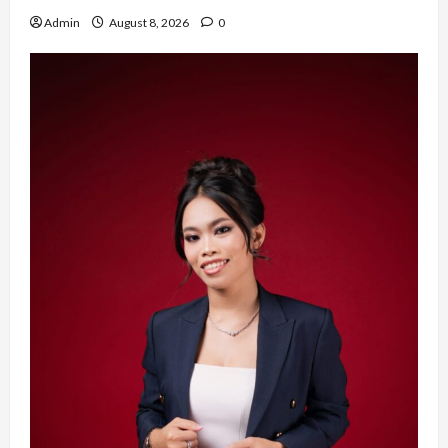
Admin
August 8, 2026
0