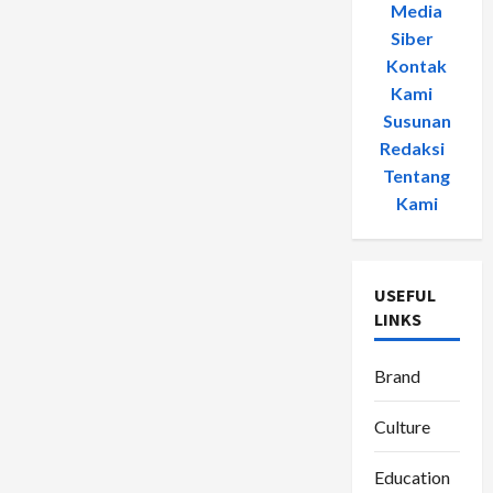
Media
Siber
-
Kontak
Kami
-
Susunan
Redaksi
-
Tentang
Kami
USEFUL
LINKS
Brand
Culture
Education