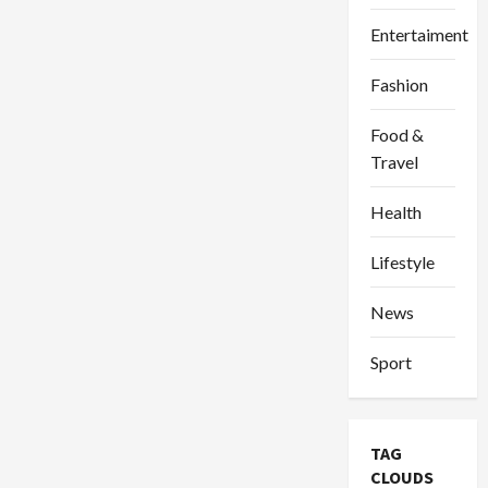
Entertaiment
Fashion
Food &
Travel
Health
Lifestyle
News
Sport
TAG
CLOUDS