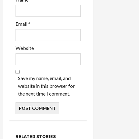
Email
*
Website
Save my name, email, and
website in this browser for
the next time I comment.
RELATED STORIES