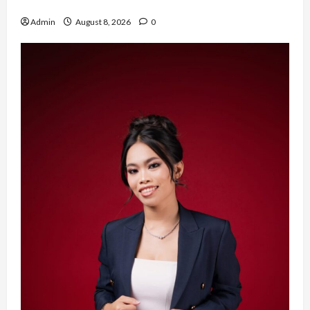
Bersinar
Admin
August 8, 2026
0