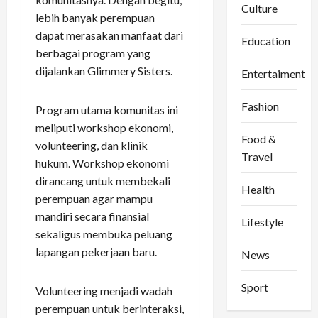
Culture
lebih banyak perempuan
dapat merasakan manfaat dari
Education
berbagai program yang
dijalankan Glimmery Sisters.
Entertaiment
Fashion
Program utama komunitas ini
meliputi workshop ekonomi,
Food &
volunteering, dan klinik
Travel
hukum. Workshop ekonomi
dirancang untuk membekali
Health
perempuan agar mampu
mandiri secara finansial
Lifestyle
sekaligus membuka peluang
lapangan pekerjaan baru.
News
Sport
Volunteering menjadi wadah
perempuan untuk berinteraksi,