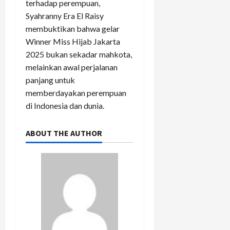
terhadap perempuan,
Syahranny Era El Raisy
membuktikan bahwa gelar
Winner Miss Hijab Jakarta
2025 bukan sekadar mahkota,
melainkan awal perjalanan
panjang untuk
memberdayakan perempuan
di Indonesia dan dunia.
ABOUT THE AUTHOR