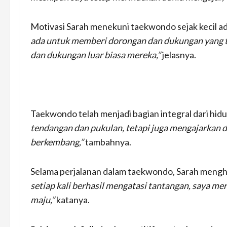
Motivasi Sarah menekuni taekwondo sejak kecil a
ada untuk memberi dorongan dan dukungan yang tak
dan dukungan luar biasa mereka,”
jelasnya.
Taekwondo telah menjadi bagian integral dari hid
tendangan dan pukulan, tetapi juga mengajarkan dis
berkembang,”
tambahnya.
Selama perjalanan dalam taekwondo, Sarah mengh
setiap kali berhasil mengatasi tantangan, saya me
maju,”
katanya.