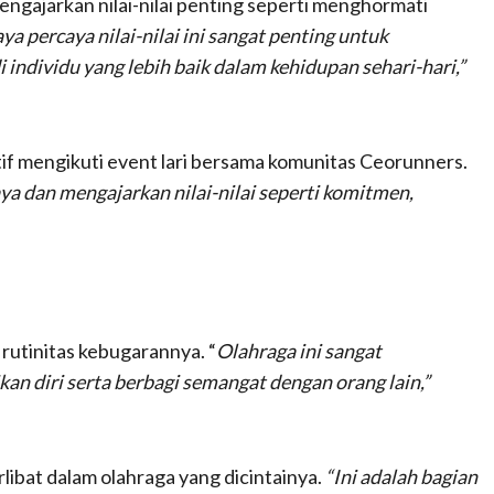
engajarkan nilai-nilai penting seperti menghormati
ya percaya nilai-nilai ini sangat penting untuk
individu yang lebih baik dalam kehidupan sehari-hari,”
tif mengikuti event lari bersama komunitas Ceorunners.
aya dan mengajarkan nilai-nilai seperti komitmen,
rutinitas kebugarannya. “
Olahraga ini sangat
 diri serta berbagi semangat dengan orang lain,”
libat dalam olahraga yang dicintainya.
“Ini adalah bagian