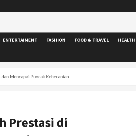
ENTERTAIMENT
FASHION
FOOD & TRAVEL
HEALTH
o dan Mencapai Puncak Keberanian
h Prestasi di