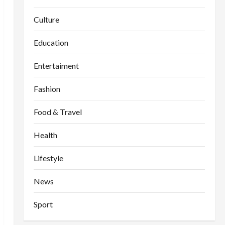
Culture
Education
Entertaiment
Fashion
Food & Travel
Health
Lifestyle
News
Sport