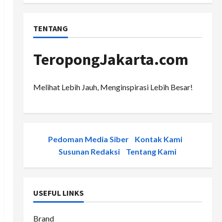
TENTANG
TeropongJakarta.com
Melihat Lebih Jauh, Menginspirasi Lebih Besar!
Pedoman Media Siber
-
Kontak Kami
-
Susunan Redaksi
-
Tentang Kami
USEFUL LINKS
Brand