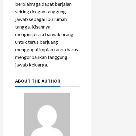
berolahraga dapat berjalan
seiring dengan tanggung
jawab sebagai ibu rumah
tangga. Kisahnya
menginspirasi banyak orang
untuk terus berjuang
menggapai impian tanpa harus
mengorbankan tanggung
jawab keluarga.
ABOUT THE AUTHOR