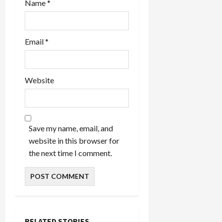
Name
*
Email
*
Website
Save my name, email, and
website in this browser for
the next time I comment.
RELATED STORIES