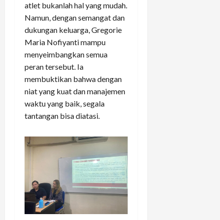
atlet bukanlah hal yang mudah.
Namun, dengan semangat dan
dukungan keluarga, Gregorie
Maria Nofiyanti mampu
menyeimbangkan semua
peran tersebut. Ia
membuktikan bahwa dengan
niat yang kuat dan manajemen
waktu yang baik, segala
tantangan bisa diatasi.