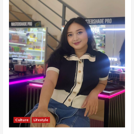
Culture
Lifestyle