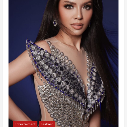
Entertaiment
Fashion