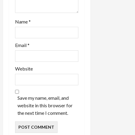
Name
*
Email
*
Website
Save my name, email, and
website in this browser for
the next time I comment.