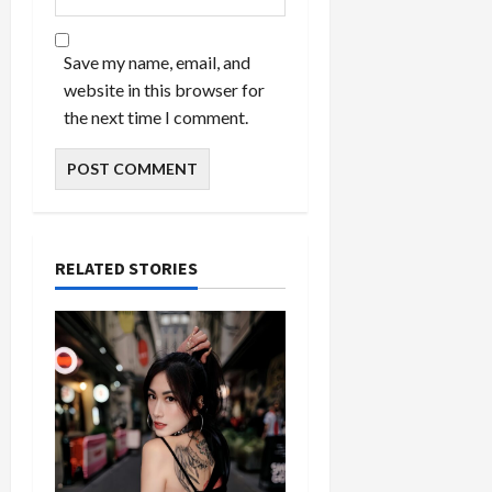
Save my name, email, and
website in this browser for
the next time I comment.
RELATED STORIES