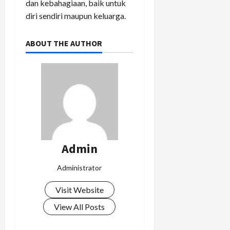
dan kebahagiaan, baik untuk
diri sendiri maupun keluarga.
ABOUT THE AUTHOR
Admin
Administrator
Visit Website
View All Posts