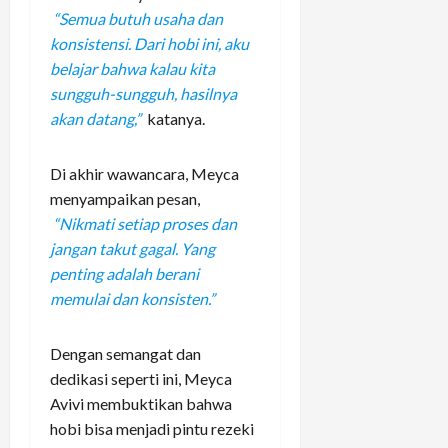
“Semua butuh usaha dan
konsistensi. Dari hobi ini, aku
belajar bahwa kalau kita
sungguh-sungguh, hasilnya
akan datang,”
katanya.
Di akhir wawancara, Meyca
menyampaikan pesan,
“Nikmati setiap proses dan
jangan takut gagal. Yang
penting adalah berani
memulai dan konsisten.”
Dengan semangat dan
dedikasi seperti ini, Meyca
Avivi membuktikan bahwa
hobi bisa menjadi pintu rezeki