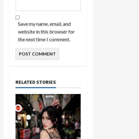
Save my name, email, and
website in this browser for
the next time I comment.
RELATED STORIES