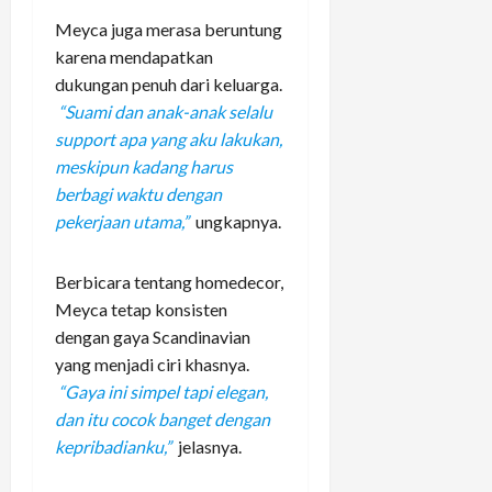
Meyca juga merasa beruntung
karena mendapatkan
dukungan penuh dari keluarga.
“Suami dan anak-anak selalu
support apa yang aku lakukan,
meskipun kadang harus
berbagi waktu dengan
pekerjaan utama,”
ungkapnya.
Berbicara tentang homedecor,
Meyca tetap konsisten
dengan gaya Scandinavian
yang menjadi ciri khasnya.
“Gaya ini simpel tapi elegan,
dan itu cocok banget dengan
kepribadianku,”
jelasnya.