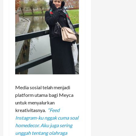
Media sosial telah menjadi
platform utama bagi Meyca
untuk menyalurkan
kreativitasnya.
“Feed
Instagram-ku nggak cuma soal
homedecor. Aku juga sering
unggah tentang olahraga