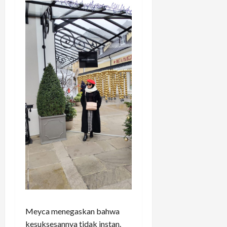
Meyca menegaskan bahwa
kesuksesannya tidak instan.