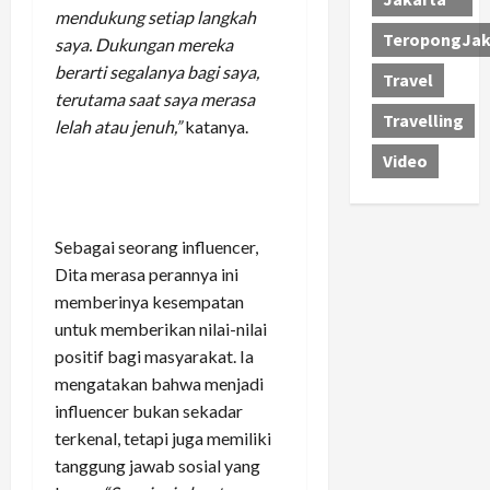
mendukung setiap langkah
TeropongJak
saya. Dukungan mereka
berarti segalanya bagi saya,
Travel
terutama saat saya merasa
Travelling
lelah atau jenuh,”
katanya.
Video
Sebagai seorang influencer,
Dita merasa perannya ini
memberinya kesempatan
untuk memberikan nilai-nilai
positif bagi masyarakat. Ia
mengatakan bahwa menjadi
influencer bukan sekadar
terkenal, tetapi juga memiliki
tanggung jawab sosial yang