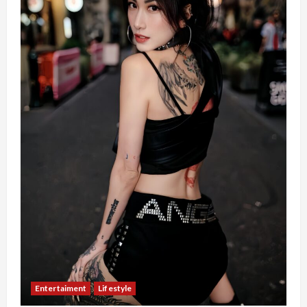
Entertaiment
Lifestyle