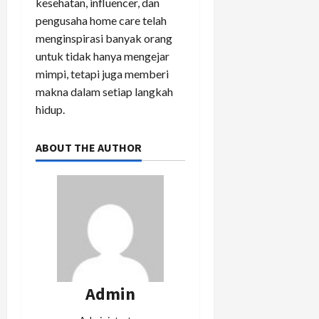
kesehatan, influencer, dan
pengusaha home care telah
menginspirasi banyak orang
untuk tidak hanya mengejar
mimpi, tetapi juga memberi
makna dalam setiap langkah
hidup.
ABOUT THE AUTHOR
Admin