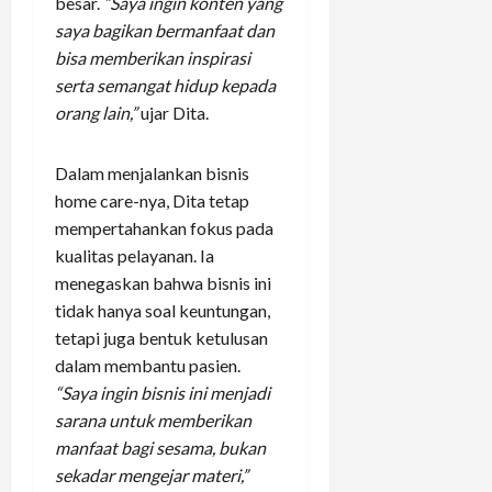
besar.
“Saya ingin konten yang
saya bagikan bermanfaat dan
bisa memberikan inspirasi
serta semangat hidup kepada
orang lain,”
ujar Dita.
Dalam menjalankan bisnis
home care-nya, Dita tetap
mempertahankan fokus pada
kualitas pelayanan. Ia
menegaskan bahwa bisnis ini
tidak hanya soal keuntungan,
tetapi juga bentuk ketulusan
dalam membantu pasien.
“Saya ingin bisnis ini menjadi
sarana untuk memberikan
manfaat bagi sesama, bukan
sekadar mengejar materi,”