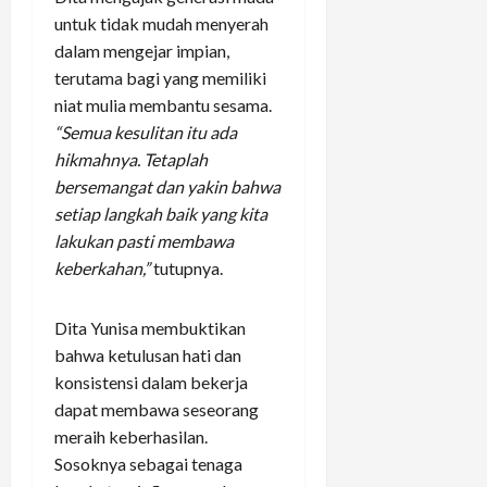
untuk tidak mudah menyerah
dalam mengejar impian,
terutama bagi yang memiliki
niat mulia membantu sesama.
“Semua kesulitan itu ada
hikmahnya. Tetaplah
bersemangat dan yakin bahwa
setiap langkah baik yang kita
lakukan pasti membawa
keberkahan,”
tutupnya.
Dita Yunisa membuktikan
bahwa ketulusan hati dan
konsistensi dalam bekerja
dapat membawa seseorang
meraih keberhasilan.
Sosoknya sebagai tenaga