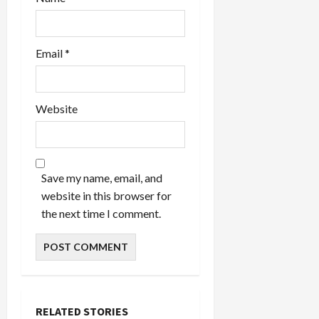
Email
*
Website
Save my name, email, and
website in this browser for
the next time I comment.
RELATED STORIES