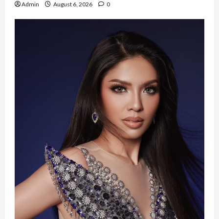
Admin
August 6, 2026
0