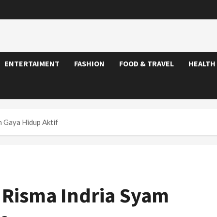
ENTERTAIMENT
FASHION
FOOD & TRAVEL
HEALTH
h Gaya Hidup Aktif
 Risma Indria Syam