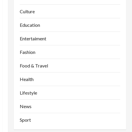
Culture
Education
Entertaiment
Fashion
Food & Travel
Health
Lifestyle
News
Sport