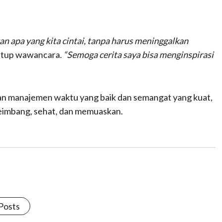
n apa yang kita cintai, tanpa harus meninggalkan
utup wawancara.
“Semoga cerita saya bisa menginspirasi
an manajemen waktu yang baik dan semangat yang kuat,
seimbang, sehat, dan memuaskan.
 Posts