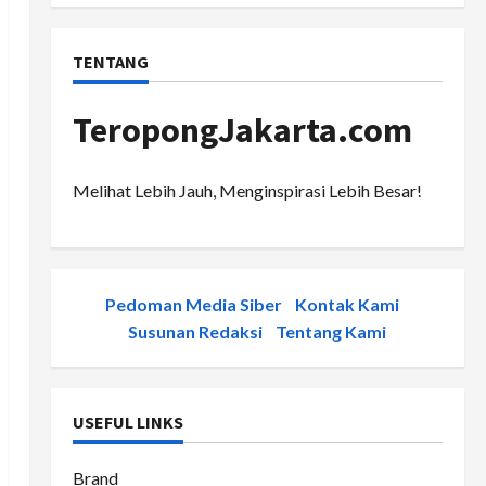
TENTANG
TeropongJakarta.com
Melihat Lebih Jauh, Menginspirasi Lebih Besar!
Pedoman Media Siber
-
Kontak Kami
-
Susunan Redaksi
-
Tentang Kami
USEFUL LINKS
Brand