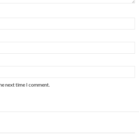
the next time I comment.