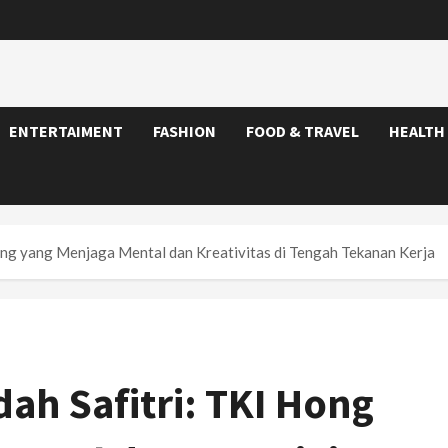
ENTERTAIMENT
FASHION
FOOD & TRAVEL
HEALTH
ong yang Menjaga Mental dan Kreativitas di Tengah Tekanan Kerja
ah Safitri: TKI Hong