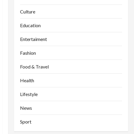
Culture
Education
Entertaiment
Fashion
Food & Travel
Health
Lifestyle
News
Sport