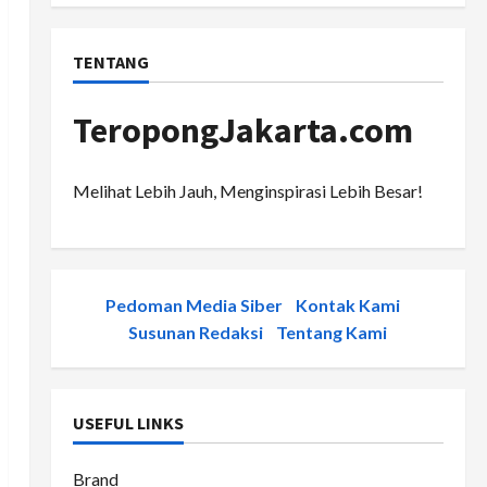
TENTANG
TeropongJakarta.com
Melihat Lebih Jauh, Menginspirasi Lebih Besar!
Pedoman Media Siber
-
Kontak Kami
-
Susunan Redaksi
-
Tentang Kami
USEFUL LINKS
Brand