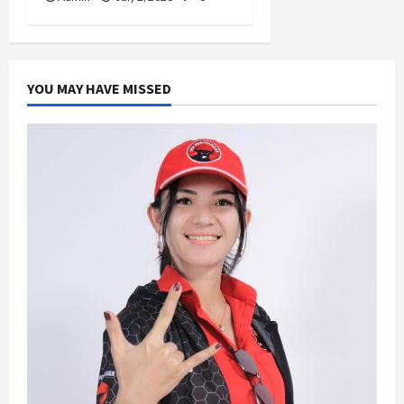
YOU MAY HAVE MISSED