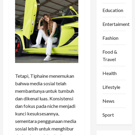
Education
Entertaiment
Fashion
Food &
Travel
Health
Tetapi, Tiphaine menemukan
bahwa media sosial telah
Lifestyle
membantunya untuk tumbuh
dan dikenal luas. Konsistensi
News
dan fokus pada niche menjadi
kunci kesuksesannya,
Sport
sementara penggunaan media
sosial lebih untuk menghibur